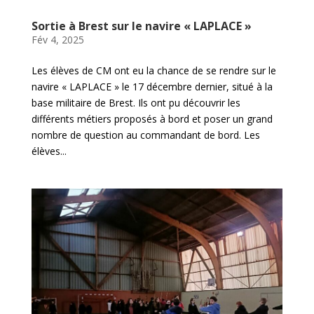
Sortie à Brest sur le navire « LAPLACE »
Fév 4, 2025
Les élèves de CM ont eu la chance de se rendre sur le
navire « LAPLACE » le 17 décembre dernier, situé à la
base militaire de Brest. Ils ont pu découvrir les
différents métiers proposés à bord et poser un grand
nombre de question au commandant de bord. Les
élèves...