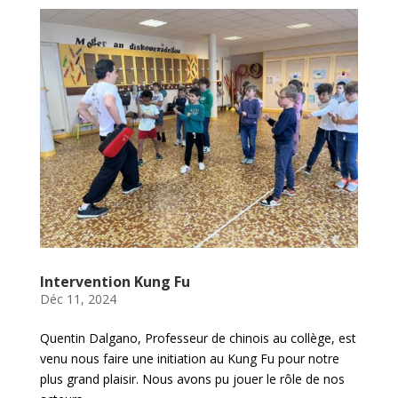
Intervention Kung Fu
Déc 11, 2024
Quentin Dalgano, Professeur de chinois au collège, est
venu nous faire une initiation au Kung Fu pour notre
plus grand plaisir. Nous avons pu jouer le rôle de nos