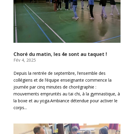
Choré du matin, les 4e sont au taquet !
Fév 4, 2025
Depuis la rentrée de septembre, l’ensemble des
collégiens et de l’équipe enseignante commence la
journée par cinq minutes de chorégraphie :
mouvements empruntés au tai chi, à la gymnastique, à
la boxe et au yoga.Ambiance détendue pour activer le
corps...