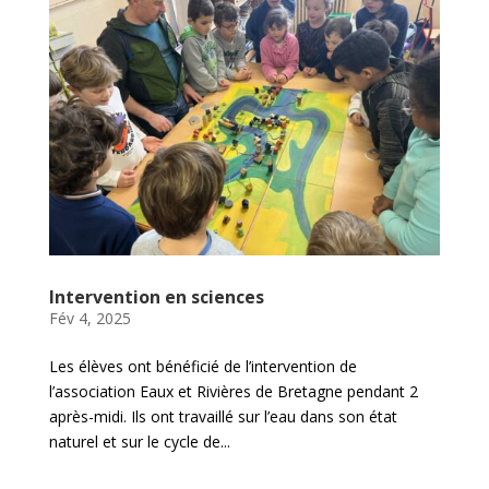
Intervention en sciences
Fév 4, 2025
Les élèves ont bénéficié de l’intervention de
l’association Eaux et Rivières de Bretagne pendant 2
après-midi. Ils ont travaillé sur l’eau dans son état
naturel et sur le cycle de...