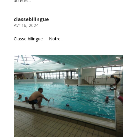
acteurs...
classebilingue
Avr 16, 2024
Classe bilingue Notre...