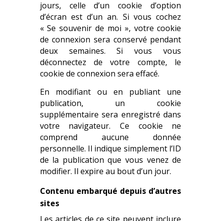
jours, celle d’un cookie d’option
d’écran est d’un an. Si vous cochez
« Se souvenir de moi », votre cookie
de connexion sera conservé pendant
deux semaines. Si vous vous
déconnectez de votre compte, le
cookie de connexion sera effacé.
En modifiant ou en publiant une
publication, un cookie
supplémentaire sera enregistré dans
votre navigateur. Ce cookie ne
comprend aucune donnée
personnelle. Il indique simplement l’ID
de la publication que vous venez de
modifier. Il expire au bout d’un jour.
Contenu embarqué depuis d’autres
sites
Les articles de ce site peuvent inclure