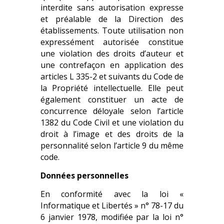
interdite sans autorisation expresse
et préalable de la Direction des
établissements. Toute utilisation non
expressément autorisée constitue
une violation des droits d’auteur et
une contrefaçon en application des
articles L 335-2 et suivants du Code de
la Propriété intellectuelle. Elle peut
également constituer un acte de
concurrence déloyale selon l’article
1382 du Code Civil et une violation du
droit à l’image et des droits de la
personnalité selon l’article 9 du même
code.
Données personnelles
En conformité avec la loi «
Informatique et Libertés » n° 78-17 du
6 janvier 1978, modifiée par la loi n°