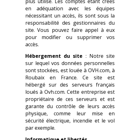
plus utilisé. Les comptes étant créés
en adéquation avec les équipes
nécessitant un accès, ils sont sous la
responsabilité des gestionnaires du
site. Vous pouvez faire appel à eux
pour modifier ou supprimer vos
accès.
Hébergement du site
: Notre site
sur lequel vos données personnelles
sont stockées, est louée à OVH.com, à
Roubaix en France. Ce site est
hébergé sur des serveurs français
loués à Ovh.com. Cette entreprise est
propriétaire de ces serveurs et est
garante du contrôle de leurs accès
physique, comme leur mise en
sécurité électrique, incendie et le vol
par exemple.
Informatique et libertés