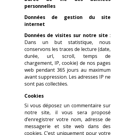
personnelles
Données de gestion du site
internet
Données de visites sur notre site
:
Dans un but statistique, nous
conservons les traces de lecture (date,
durée, url, scroll, temps de
chargement, IP, cookie) de nos pages
web pendant 365 jours au maximum
avant suppression. Les adresses IP ne
sont pas collectées.
Cookies
Si vous déposez un commentaire sur
notre site, il vous sera proposé
d’enregistrer votre nom, adresse de
messagerie et site web dans des
cookies. C’est uniquement pour votre