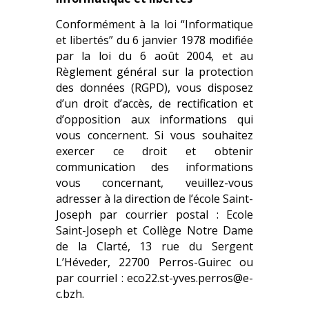
Conformément à la loi “Informatique
et libertés” du 6 janvier 1978 modifiée
par la loi du 6 août 2004, et au
Règlement général sur la protection
des données (RGPD), vous disposez
d’un droit d’accès, de rectification et
d’opposition aux informations qui
vous concernent. Si vous souhaitez
exercer ce droit et obtenir
communication des informations
vous concernant, veuillez-vous
adresser à la direction de l’école Saint-
Joseph par courrier postal : Ecole
Saint-Joseph et Collège Notre Dame
de la Clarté, 13 rue du Sergent
L’Héveder, 22700 Perros-Guirec ou
par courriel : eco22.st-yves.perros@e-
c.bzh.