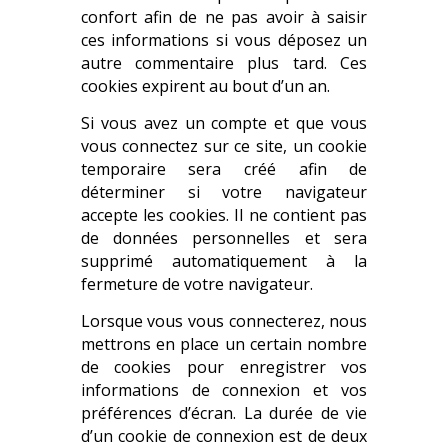
confort afin de ne pas avoir à saisir
ces informations si vous déposez un
autre commentaire plus tard. Ces
cookies expirent au bout d’un an.
Si vous avez un compte et que vous
vous connectez sur ce site, un cookie
temporaire sera créé afin de
déterminer si votre navigateur
accepte les cookies. Il ne contient pas
de données personnelles et sera
supprimé automatiquement à la
fermeture de votre navigateur.
Lorsque vous vous connecterez, nous
mettrons en place un certain nombre
de cookies pour enregistrer vos
informations de connexion et vos
préférences d’écran. La durée de vie
d’un cookie de connexion est de deux