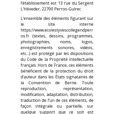
l’établissement est 13 rue du Sergent
L’Héveder, 22700 Perros-Guirec
L’ensemble des éléments figurant sur
le site interne
https://www.ecolestyvescollegendperr
os.fr (textes, dessins, programmes,
photographies, noms, logos,
enregistrements sonores, vidéos,
etc…) est protégé par les dispositions
du Code de la Propriété intellectuelle
français. Hors de France, ces éléments
bénéficient de la protection du droit
d’auteur dans les États signataires de
la Convention de Berne. Toute
reproduction, représentation,
modification, adaptation, distribution,
traduction de l’un de ces éléments, de
façon intégrale ou partielle, sur
quelque support que ce soit est