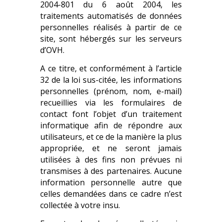
2004-801 du 6 août 2004, les
traitements automatisés de données
personnelles réalisés à partir de ce
site, sont hébergés sur les serveurs
d’OVH.
A ce titre, et conformément à l’article
32 de la loi sus-citée, les informations
personnelles (prénom, nom, e-mail)
recueillies via les formulaires de
contact font l’objet d’un traitement
informatique afin de répondre aux
utilisateurs, et ce de la manière la plus
appropriée, et ne seront jamais
utilisées à des fins non prévues ni
transmises à des partenaires. Aucune
information personnelle autre que
celles demandées dans ce cadre n’est
collectée à votre insu.