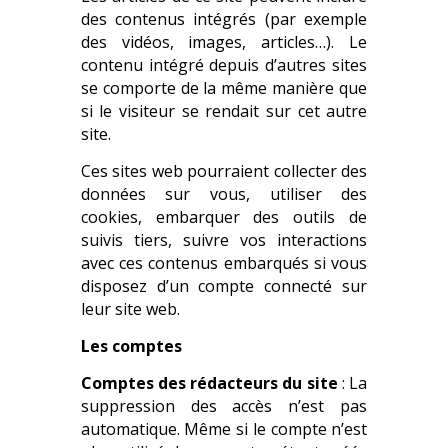
des contenus intégrés (par exemple
des vidéos, images, articles…). Le
contenu intégré depuis d’autres sites
se comporte de la même manière que
si le visiteur se rendait sur cet autre
site.
Ces sites web pourraient collecter des
données sur vous, utiliser des
cookies, embarquer des outils de
suivis tiers, suivre vos interactions
avec ces contenus embarqués si vous
disposez d’un compte connecté sur
leur site web.
Les comptes
Comptes des rédacteurs du site
: La
suppression des accès n’est pas
automatique. Même si le compte n’est