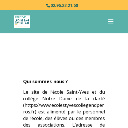
02.96.23.21.60
Qui sommes-nous ?
Le site de l’école Saint-Yves et du
collège Notre Dame de la clarté
(https://www.ecolestyvescollegendper
ros.fr) est alimenté par le personnel
de l’école, des élèves ou des membres
des associations. L’adresse de