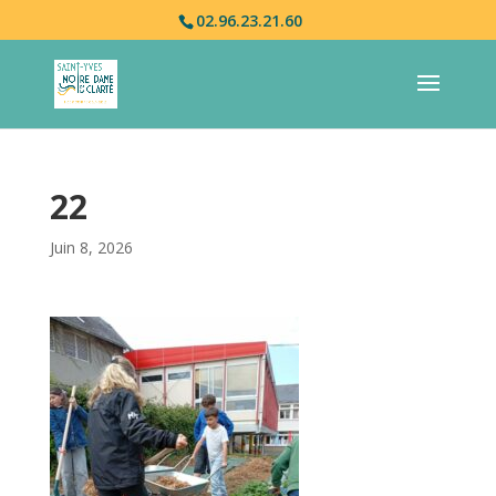
02.96.23.21.60
22
Juin 8, 2026