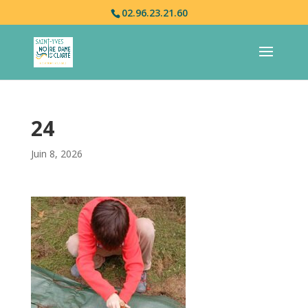
02.96.23.21.60
24
Juin 8, 2026